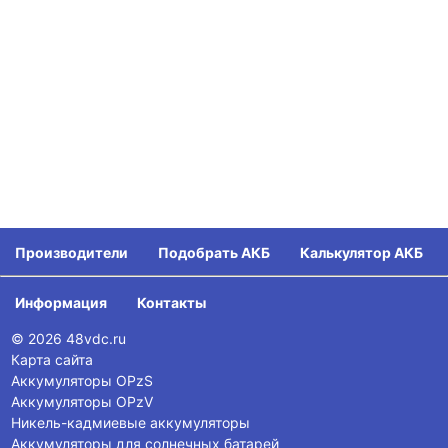
Производители
Подобрать АКБ
Калькулятор АКБ
Информация
Контакты
© 2026 48vdc.ru
Карта сайта
Аккумуляторы OPzS
Аккумуляторы OPzV
Никель-кадмиевые аккумуляторы
Аккумуляторы для солнечных батарей