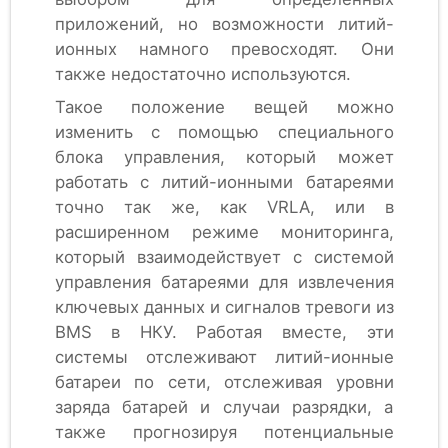
приложений, но возможности литий-
ионных намного превосходят. Они
также недостаточно используются.
Такое положение вещей можно
изменить с помощью специального
блока управления, который может
работать с литий-ионными батареями
точно так же, как VRLA, или в
расширенном режиме мониторинга,
который взаимодействует с системой
управления батареями для извлечения
ключевых данных и сигналов тревоги из
BMS в НКУ. Работая вместе, эти
системы отслеживают литий-ионные
батареи по сети, отслеживая уровни
заряда батарей и случаи разрядки, а
также прогнозируя потенциальные