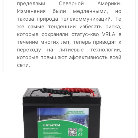
пределами Северной Америки.
Изменения были медленными, но
такова природа телекоммуникаций. Те
же самые тенденции избегать риска,
которые сохраняли статус-кво VRLA в
течение многих лет, теперь приводят к
переходу на литиевые технологии,
которые повышают эффективность всей
сети.