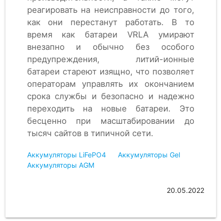
реагировать на неисправности до того,
как они перестанут работать. В то
время как батареи VRLA умирают
внезапно и обычно без особого
предупреждения, литий-ионные
батареи стареют изящно, что позволяет
операторам управлять их окончанием
срока службы и безопасно и надежно
переходить на новые батареи. Это
бесценно при масштабировании до
тысяч сайтов в типичной сети.
Аккумуляторы LiFePO4
Аккумуляторы Gel
Аккумуляторы AGM
20.05.2022