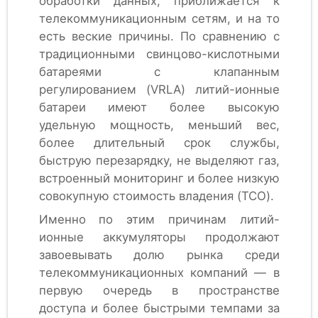
обработки данных, приближается к
телекоммуникационным сетям, и на то
есть веские причины. По сравнению с
традиционными свинцово-кислотными
батареями с клапанным
регулированием (VRLA) литий-ионные
батареи имеют более высокую
удельную мощность, меньший вес,
более длительный срок службы,
быструю перезарядку, не выделяют газ,
встроенный мониторинг и более низкую
совокупную стоимость владения (TCO).
Именно по этим причинам литий-
ионные аккумуляторы продолжают
завоевывать долю рынка среди
телекоммуникационных компаний — в
первую очередь в пространстве
доступа и более быстрыми темпами за