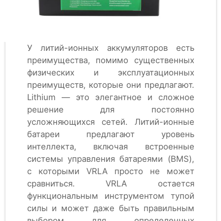
У литий-ионных аккумуляторов есть
преимущества, помимо существенных
физических и эксплуатационных
преимуществ, которые они предлагают.
Lithium — это элегантное и сложное
решение для постоянно
усложняющихся сетей. Литий-ионные
батареи предлагают уровень
интеллекта, включая встроенные
системы управления батареями (BMS),
с которыми VRLA просто не может
сравниться. VRLA остается
функциональным инструментом тупой
силы и может даже быть правильным
выбором для определенных