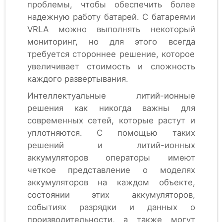
проблемы, чтобы обеспечить более
надежную работу батарей. С батареями
VRLA можно выполнять некоторый
мониторинг, но для этого всегда
требуется стороннее решение, которое
увеличивает стоимость и сложность
каждого развертывания.
Интеллектуальные литий-ионные
решения как никогда важны для
современных сетей, которые растут и
уплотняются. С помощью таких
решений и литий-ионных
аккумуляторов операторы имеют
четкое представление о моделях
аккумуляторов на каждом объекте,
состоянии этих аккумуляторов,
событиях разрядки и данных о
производительности, а также могут