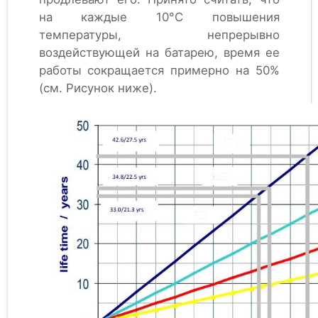
на каждые 10°C повышения
температуры, непрерывно
воздействующей на батарею, время ее
работы сокращается примерно на 50%
(см. Рисунок ниже).