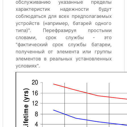
обслуживанию указанные пределы
характеристик надежности будут
соблюдаться для всех предполагаемых
устройств (например, батарей одного
типа)". Перефразируя простыми
словами, срок службы - это
"фактический срок службы батареи,
полученный от элемента или группы
элементов в реальных установленных
условиях".