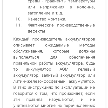
среды - градиенты температуры
или напряжения в колонне,
затопление и т. д.
Качество монтажа.
Фактические производственные
дефекты
Каждый производитель аккумуляторов
описывает ожидаемые методы
обслуживания, которые должны
выполняться для обеспечения
правильной работы аккумулятора, будь
то аккумулятор AGM, гелевый
аккумулятор, залитый аккумулятор или
литий-железо-фосфатный аккумулятор.
В этих инструкциях по эксплуатации не
говорится о том, что произойдет, если
эти правила нарушаются, и не
учитываются многие из перечисленных