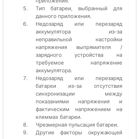
приложения.
Тип батареи, выбранный для
данного приложения.
Недозаряд или перезаряд
аккумулятора из-за
неправильной настройки
напряжения выпрямителя /
зарядного устройства на
требуемое напряжение
аккумулятора.
Недозаряд или перезаряд
батареи из-за отсутствия
синхронизации между
показаниями напряжения и
фактическим напряжением на
клеммах батареи.
Чрезмерная пульсация батареи.
Другие факторы окружающей