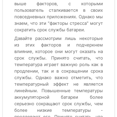
выше факторов, с которыми
пользователь сталкивается в своих
повседневных приложениях. Однако мы
знаем, что эти "факторы стресса" могут
сократить срок службы батареи.
Давайте рассмотрим лишь некоторые
из этих факторов и подчеркнем
влияние, которое они могут оказать на
срок службы. Принято считать, что
температура играет важную роль как в
продлении, так и в сокращении срока
службы. Однако важно отметить, что
температурный эффект не является
линейным. Повышенные температуры
аккумуляторной батареи более
серьезно сокращают срок службы, чем
более низкие температуры -
продлевают его. Принято считать, что