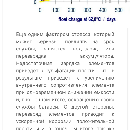
Еще одним фактором стресса, который
может серьезно повлиять на срок
службы, является недозаряд или
перезарядка аккумулятора.
Недостаточная зарядка элементов
приведет к сульфатации пластин, что в
результате приведет к увеличению
внутреннего сопротивления элемента
при одновременном снижении емкости
и, в конечном итоге, сокращению срока
службы батареи. С другой стороны,
перезаряд элементов приводит к
ускоренной коррозии положительной
пластины и, в конечном итоге, так же