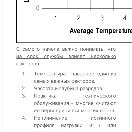
С самого начала важно понимать, что
на срок службы влияет несколько
факторов:
Температура - наверное, один из
самых важных факторов.
Частота и глубина разрядов.
Практика технического
обслуживания - многие считают
ее первопричиной многих сбоев.
Непонимание истинного
профиля нагрузки и / или