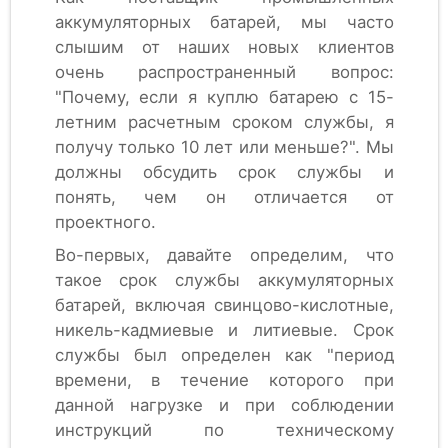
аккумуляторных батарей, мы часто
слышим от наших новых клиентов
очень распространенный вопрос:
"Почему, если я куплю батарею с 15-
летним расчетным сроком службы, я
получу только 10 лет или меньше?". Мы
должны обсудить срок службы и
понять, чем он отличается от
проектного.
Во-первых, давайте определим, что
такое срок службы аккумуляторных
батарей, включая свинцово-кислотные,
никель-кадмиевые и литиевые. Срок
службы был определен как "период
времени, в течение которого при
данной нагрузке и при соблюдении
инструкций по техническому