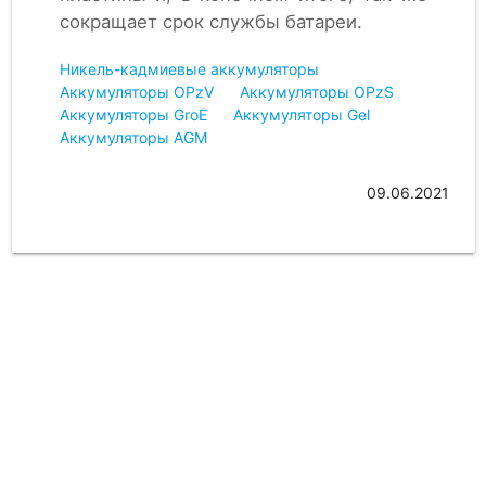
сокращает срок службы батареи.
Никель-кадмиевые аккумуляторы
Аккумуляторы OPzV
Аккумуляторы OPzS
Аккумуляторы GroE
Аккумуляторы Gel
Аккумуляторы AGM
09.06.2021