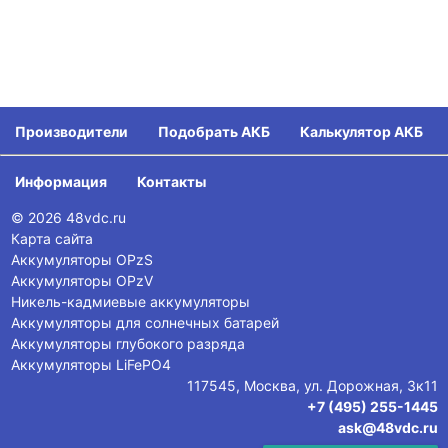
Производители
Подобрать АКБ
Калькулятор АКБ
Информация
Контакты
© 2026 48vdc.ru
Карта сайта
Аккумуляторы OPzS
Аккумуляторы OPzV
Никель-кадмиевые аккумуляторы
Аккумуляторы для солнечных батарей
Аккумуляторы глубокого разряда
Аккумуляторы LiFePO4
117545, Москва, ул. Дорожная, 3к11
+7 (495) 255-1445
ask@48vdc.ru