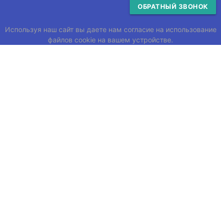
ОБРАТНЫЙ ЗВОНОК
Используя наш сайт вы даете нам согласие на использование
файлов cookie на вашем устройстве.