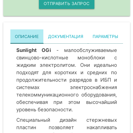
ОТПРАВИТЬ ЗАПРОС
ОПИСАНИЕ
ДОКУМЕНТАЦИЯ
ПАРАМЕТРЫ
Sunlight OGi
- малообслуживаемые
свинцово-кислотные моноблоки с
жидким электролитом. Они идеально
подходят для коротких и средних по
продолжительности разрядов в ИБП и
системах электроснабжения
телекоммуникационного оборудования,
обеспечивая при этом высочайший
уровень безопасности.
Специальный дизайн стержневых
пластин позволяет накапливать