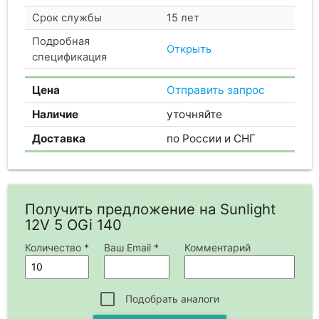
Срок службы
15 лет
Подробная
Открыть
спецификация
Цена
Отправить запрос
Наличие
уточняйте
Доставка
по России и СНГ
Получить предложение на Sunlight
12V 5 OGi 140
Количество *
Ваш Email *
Комментарий
Подобрать аналоги