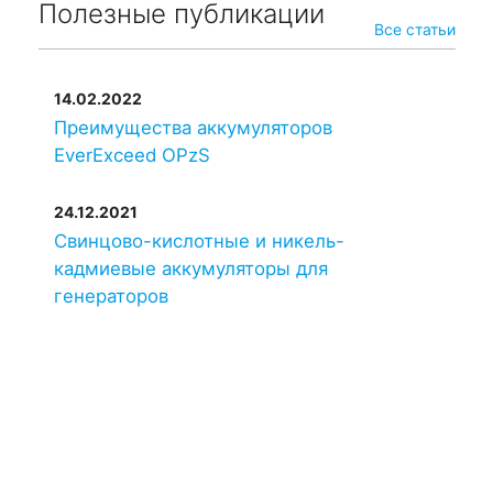
Полезные публикации
Все статьи
14.02.2022
Преимущества аккумуляторов
EverExceed OPzS
24.12.2021
Свинцово-кислотные и никель-
кадмиевые аккумуляторы для
генераторов