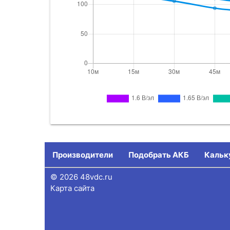
Производители
Подобрать АКБ
Кальк
© 2026 48vdc.ru
Карта сайта