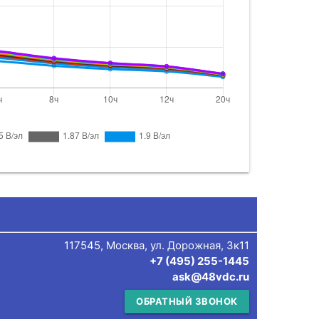
117545, Москва, ул. Дорожная, 3к11
+7 (495) 255-1445
ask@48vdc.ru
ОБРАТНЫЙ ЗВОНОК