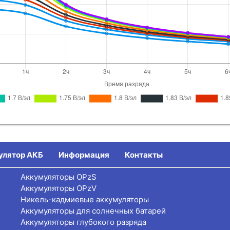
улятор АКБ
Информация
Контакты
Аккумуляторы OPzS
Аккумуляторы OPzV
Никель-кадмиевые аккумуляторы
Аккумуляторы для солнечных батарей
Аккумуляторы глубокого разряда