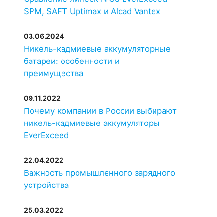
SPM, SAFT Uptimax и Alcad Vantex
03.06.2024
Никель-кадмиевые аккумуляторные
батареи: особенности и
преимущества
09.11.2022
Почему компании в России выбирают
никель-кадмиевые аккумуляторы
EverExceed
22.04.2022
Важность промышленного зарядного
устройства
25.03.2022