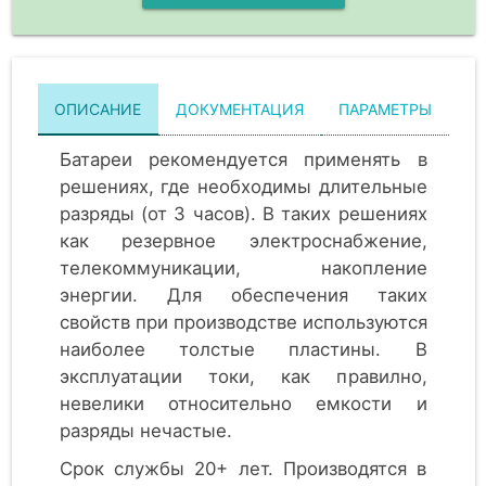
ОПИСАНИЕ
ДОКУМЕНТАЦИЯ
ПАРАМЕТРЫ
Батареи рекомендуется применять в
решениях, где необходимы длительные
разряды (от 3 часов). В таких решениях
как резервное электроснабжение,
телекоммуникации, накопление
энергии. Для обеспечения таких
свойств при производстве используются
наиболее толстые пластины. В
эксплуатации токи, как правилно,
невелики относительно емкости и
разряды нечастые.
Срок службы 20+ лет. Производятся в