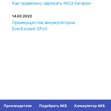
Как правильно заряжать NiCd батареи
14.02.2022
Преимущества аккумуляторов
EverExceed OPzS
Производители
Подобрать АКБ
Калькулятор АКБ