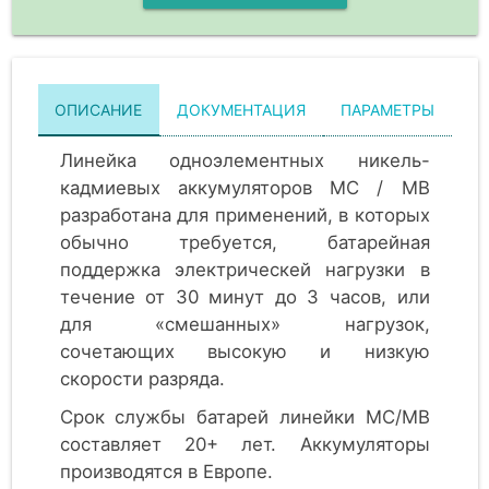
ОПИСАНИЕ
ДОКУМЕНТАЦИЯ
ПАРАМЕТРЫ
Линейка одноэлементных никель-
кадмиевых аккумуляторов MC / MB
разработана для применений, в которых
обычно требуется, батарейная
поддержка электрическей нагрузки в
течение от 30 минут до 3 часов, или
для «смешанных» нагрузок,
сочетающих высокую и низкую
скорости разряда.
Срок службы батарей линейки MC/MB
составляет 20+ лет. Аккумуляторы
производятся в Европе.