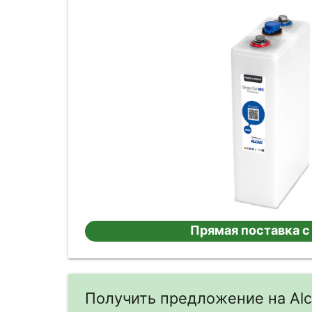
Прямая поставка с
Получить предложение на Al