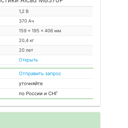
1,2 В
370 Ач
159 × 195 × 406 мм
20,4 кг
20 лет
Открыть
Отправить запрос
уточняйте
по России и СНГ