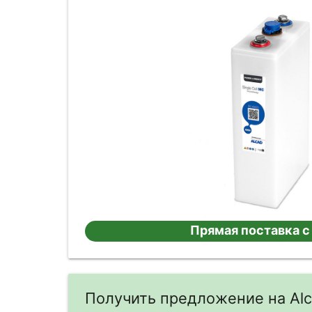
Прямая поставка с
Получить предложение на Al