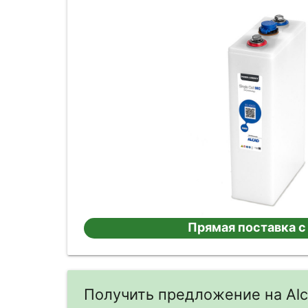
Прямая поставка с
Получить предложение на Al