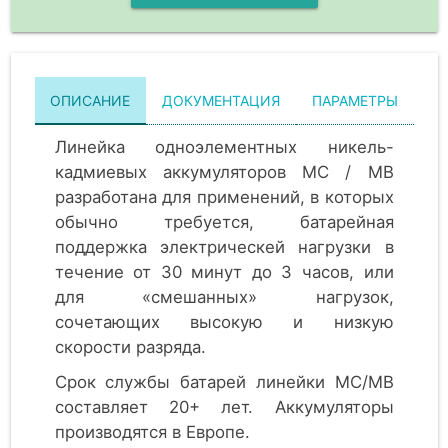
ОПИСАНИЕ
ДОКУМЕНТАЦИЯ
ПАРАМЕТРЫ
Линейка одноэлементных никель-
кадмиевых аккумуляторов MC / MB
разработана для применений, в которых
обычно требуется, батарейная
поддержка электрическей нагрузки в
течение от 30 минут до 3 часов, или
для «смешанных» нагрузок,
сочетающих высокую и низкую
скорости разряда.
Срок службы батарей линейки MC/MB
составляет 20+ лет. Аккумуляторы
производятся в Европе.