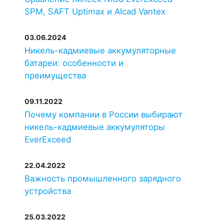
SPM, SAFT Uptimax и Alcad Vantex
03.06.2024
Никель-кадмиевые аккумуляторные
батареи: особенности и
преимущества
09.11.2022
Почему компании в России выбирают
никель-кадмиевые аккумуляторы
EverExceed
22.04.2022
Важность промышленного зарядного
устройства
25.03.2022