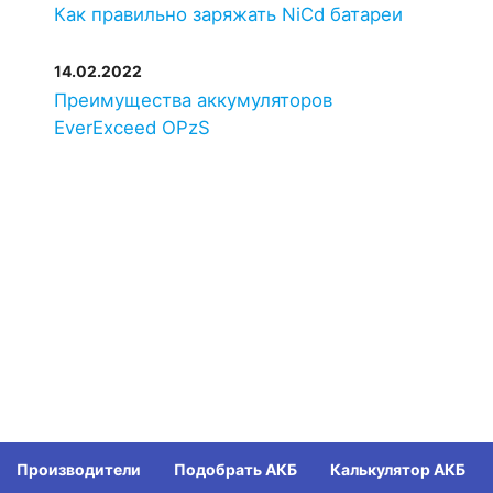
Как правильно заряжать NiCd батареи
14.02.2022
Преимущества аккумуляторов
EverExceed OPzS
Производители
Подобрать АКБ
Калькулятор АКБ