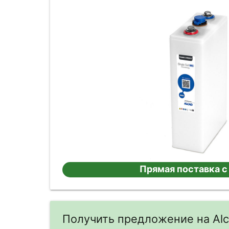
Прямая поставка с
Получить предложение на Al