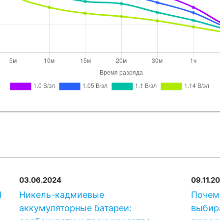
03.06.2024
09.11.2
d
Никель-кадмиевые
Почем
аккумуляторные батареи:
выбир