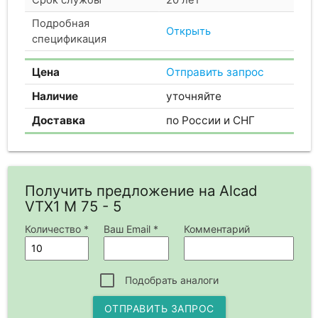
Подробная
Открыть
спецификация
Цена
Отправить запрос
Наличие
уточняйте
Доставка
по России и СНГ
Получить предложение на Alcad
VTX1 M 75 - 5
Количество *
Ваш Email *
Комментарий
Подобрать аналоги
ОТПРАВИТЬ ЗАПРОС