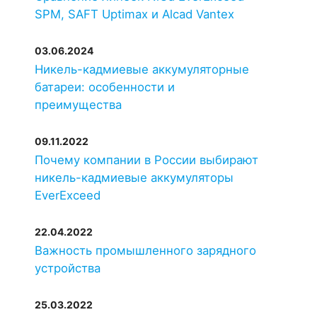
SPM, SAFT Uptimax и Alcad Vantex
03.06.2024
Никель-кадмиевые аккумуляторные
батареи: особенности и
преимущества
09.11.2022
Почему компании в России выбирают
никель-кадмиевые аккумуляторы
EverExceed
22.04.2022
Важность промышленного зарядного
устройства
25.03.2022