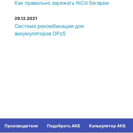
Как правильно заряжать NiCd батареи
29.12.2021
Система рекомбинации для
аккумуляторов OPzS
Производители
Подобрать АКБ
Калькулятор АКБ