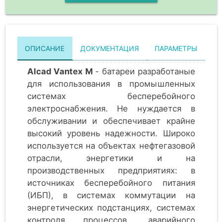
ОПИСАНИЕ
ДОКУМЕНТАЦИЯ
ПАРАМЕТРЫ
Alcad Vantex M
- батареи разработаные
для использования в промышленных
системах бесперебойного
электроснабжения. Не нуждается в
обслуживании и обеспечивает крайне
высокий уровень надежности. Широко
используется на объектах нефтегазовой
отрасли, энергетики и на
производственных предприятиях: в
источниках бесперебойного питания
(ИБП), в системах коммутации на
энергетических подстанциях, системах
контроля процессов, аварийного