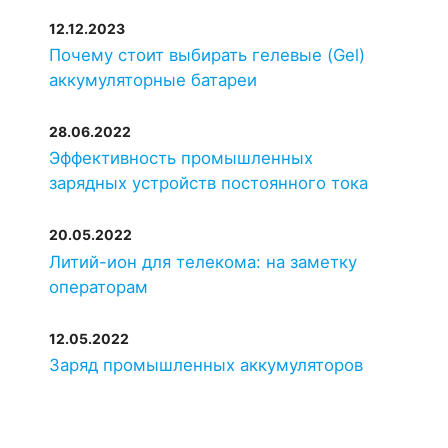
12.12.2023
Почему стоит выбирать гелевые (Gel)
аккумуляторные батареи
28.06.2022
Эффективность промышленных
зарядных устройств постоянного тока
20.05.2022
Литий-ион для телекома: на заметку
операторам
12.05.2022
Заряд промышленных аккумуляторов