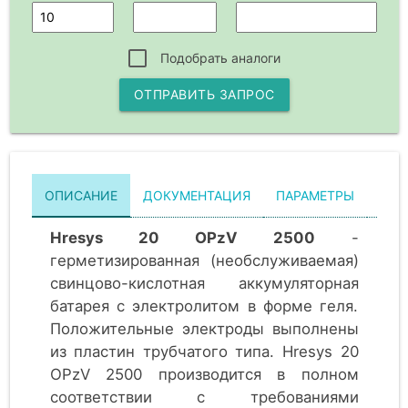
Подобрать аналоги
ОТПРАВИТЬ ЗАПРОС
ОПИСАНИЕ
ДОКУМЕНТАЦИЯ
ПАРАМЕТРЫ
КОМ
Hresys 20 OPzV 2500
-
герметизированная (необслуживаемая)
свинцово-кислотная аккумуляторная
батарея с электролитом в форме геля.
Положительные электроды выполнены
из пластин трубчатого типа. Hresys 20
OPzV 2500 производится в полном
соответствии с требованиями