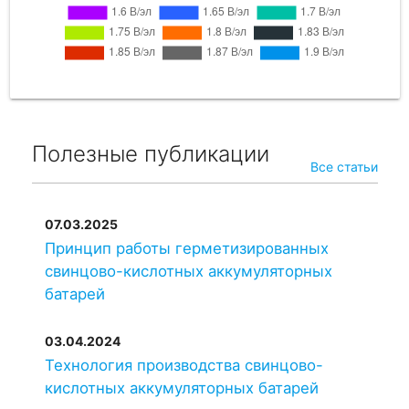
Leoch
24 OPzV 3000
3000
Ritar
OPzV2-3000
3000
Полезные публикации
Все статьи
07.03.2025
Принцип работы герметизированных
свинцово-кислотных аккумуляторных
батарей
03.04.2024
Технология производства свинцово-
кислотных аккумуляторных батарей