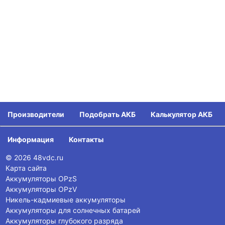
Производители
Подобрать АКБ
Калькулятор АКБ
Информация
Контакты
© 2026 48vdc.ru
Карта сайта
Аккумуляторы OPzS
Аккумуляторы OPzV
Никель-кадмиевые аккумуляторы
Аккумуляторы для солнечных батарей
Аккумуляторы глубокого разряда