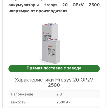
аккумуляторы Hresys 20 OPzV 2500
напрямую от производителя.
Прямая поставка с завода
Характеристики Hresys 20 OPzV
2500
Напряжение
2 В
Емкость
2500 Ач