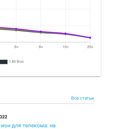
Все статьи
2022
ион для телекома: на