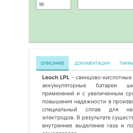
ОПИСАНИЕ
ДОКУМЕНТАЦИЯ
ПАРА
Leoch LPL
- свинцово-кислотные
аккумуляторные батареи ши
применений и с увеличенным с
повышения надежности в произв
специальный сплав для на
электродов. В результате сущес
внутреннее выделение газа и п