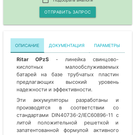
ОТПРАВИТЬ ЗАПРОС
ОПИСАНИЕ
ДОКУМЕНТАЦИЯ
ПАРАМЕТРЫ
Ritar OPzS
- линейка свинцово-
кислотных малообслуживаемых
батарей на базе трубчатых пластин
предлагающих высокий уровень
надежности и эффективности.
Эти аккумуляторы разработаны и
производятся в соответствии со
стандартами DIN40736-2/IEC60896-11 с
литой положительной решеткой и
запатентованной формулой активного