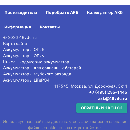
Производители
Подобрать АКБ
Калькулятор АКБ
Информация
Контакты
© 2026 48vdc.ru
Карта сайта
Аккумуляторы OPzS
Аккумуляторы OPzV
Никель-кадмиевые аккумуляторы
Аккумуляторы для солнечных батарей
Аккумуляторы глубокого разряда
Аккумуляторы LiFePO4
117545, Москва, ул. Дорожная, 3к11
+7 (495) 255-1445
ask@48vdc.ru
ОБРАТНЫЙ ЗВОНОК
Используя наш сайт вы даете нам согласие на использование
файлов cookie на вашем устройстве.