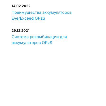
14.02.2022
Преимущества аккумуляторов
EverExceed OPzS
29.12.2021
Система рекомбинации для
аккумуляторов OPzS