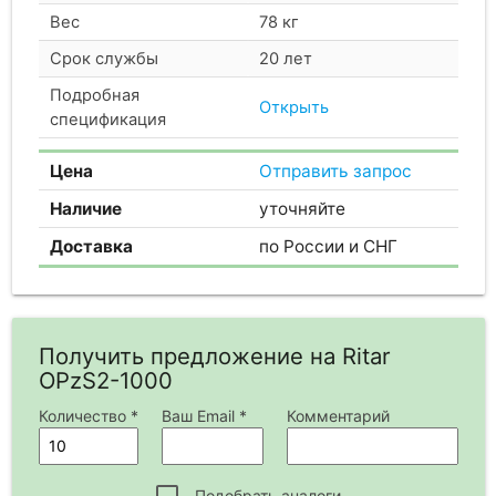
Вес
78 кг
Срок службы
20 лет
Подробная
Открыть
спецификация
Цена
Отправить запрос
Наличие
уточняйте
Доставка
по России и СНГ
Получить предложение на Ritar
OPzS2-1000
Количество *
Ваш Email *
Комментарий
Подобрать аналоги