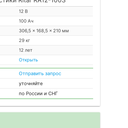
12 В
100 Ач
306,5 × 168,5 × 210 мм
29 кг
12 лет
Открыть
Отправить запрос
уточняйте
по России и СНГ