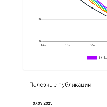
Полезные публикации
07.03.2025