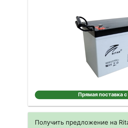
Прямая поставка с
Получить предложение на Rit