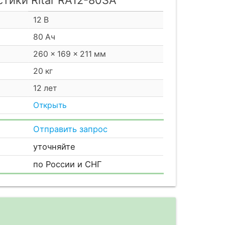
12 В
80 Ач
260 × 169 × 211 мм
20 кг
12 лет
Открыть
Отправить запрос
уточняйте
по России и СНГ