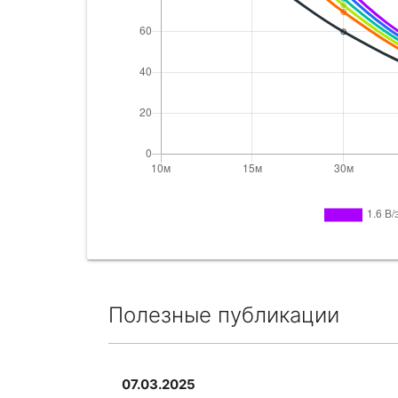
Полезные публикации
07.03.2025