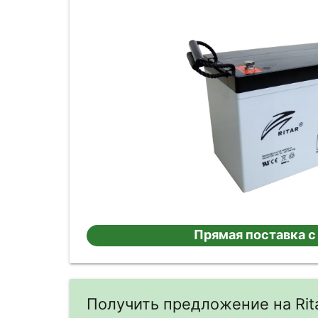
Прямая поставка с
Получить предложение на Rit