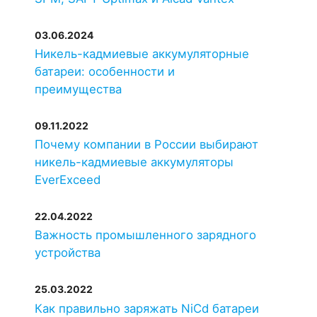
03.06.2024
Никель-кадмиевые аккумуляторные
батареи: особенности и
преимущества
09.11.2022
Почему компании в России выбирают
никель-кадмиевые аккумуляторы
EverExceed
22.04.2022
Важность промышленного зарядного
устройства
25.03.2022
Как правильно заряжать NiCd батареи