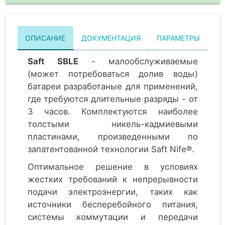
ОПИСАНИЕ
ДОКУМЕНТАЦИЯ
ПАРАМЕТРЫ
Saft SBLE
- малообслуживаемые
(может потребоваться долив воды)
батареи разработаные для применений,
где требуются длительные разряды - от
3 часов. Комплектуются наиболее
толстыми никель-кадмиевыми
пластинами, произведенными по
запатентованной технологии Saft Nife®.
Оптимальное решение в условиях
жестких требований к непрерывности
подачи электроэнергии, таких как
источники бесперебойного питания,
системы коммутации и передачи