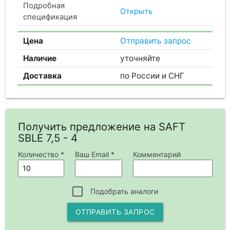
Подробная
Открыть
спецификация
Цена
Отправить запрос
Наличие
уточняйте
Доставка
по России и СНГ
Получить предложение на SAFT
SBLE 7,5 - 4
Количество *
Ваш Email *
Комментарий
Подобрать аналоги
ОТПРАВИТЬ ЗАПРОС