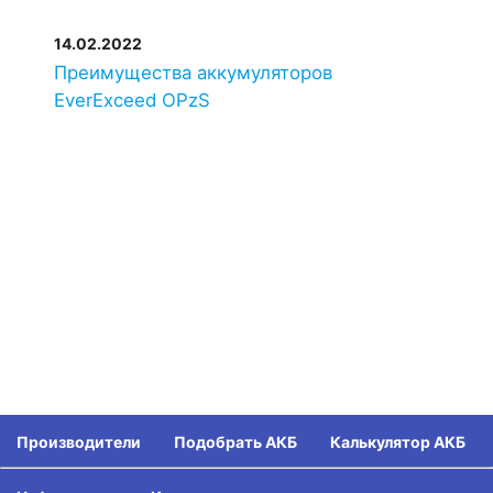
14.02.2022
Преимущества аккумуляторов
EverExceed OPzS
Производители
Подобрать АКБ
Калькулятор АКБ