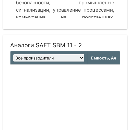
безопасности, промышленые
сигнализации, управление процессами,
коммутация на подстанциях,
сигнальные и прочие системы.
Аналоги SAFT SBM 11 - 2
Емкость, Ач