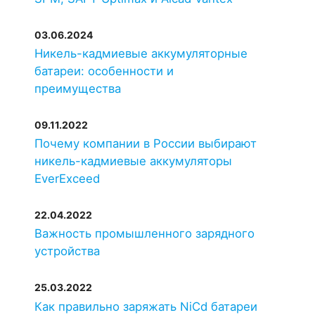
03.06.2024
Никель-кадмиевые аккумуляторные
батареи: особенности и
преимущества
09.11.2022
Почему компании в России выбирают
никель-кадмиевые аккумуляторы
EverExceed
22.04.2022
Важность промышленного зарядного
устройства
25.03.2022
Как правильно заряжать NiCd батареи