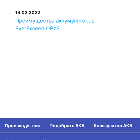
14.02.2022
Преимущества аккумуляторов
EverExceed OPzS
Производители
Подобрать АКБ
Калькулятор АКБ