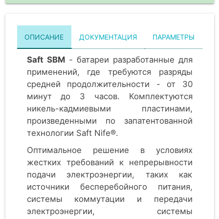
ОПИСАНИЕ
ДОКУМЕНТАЦИЯ
ПАРАМЕТРЫ
Saft SBM
- батареи разработанные для
применений, где требуются разряды
средней продолжительности - от 30
минут до 3 часов. Комплектуются
никель-кадмиевыми пластинами,
произведенными по запатентованной
технологии Saft Nife®.
Оптимальное решение в условиях
жестких требований к непрерывности
подачи электроэнергии, таких как
источники бесперебойного питания,
системы коммутации и передачи
электроэнергии, системы