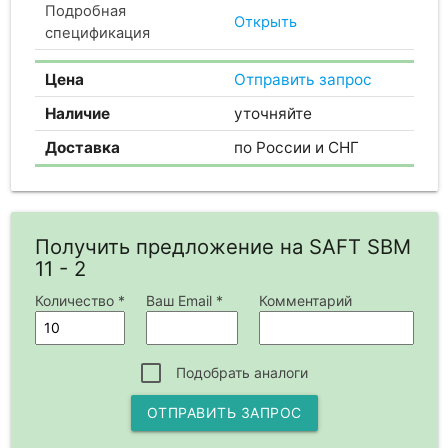
Подробная
Открыть
спецификация
Цена
Отправить запрос
Наличие
уточняйте
Доставка
по России и СНГ
Получить предложение на SAFT SBM
11 - 2
Количество *
Ваш Email *
Комментарий
Подобрать аналоги
ОТПРАВИТЬ ЗАПРОС