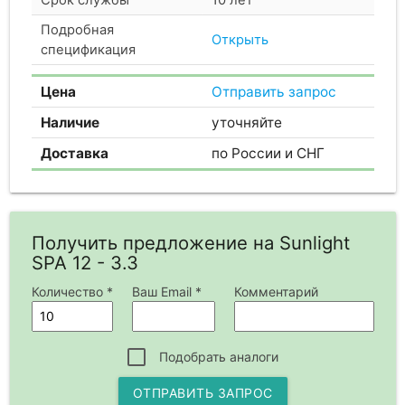
Подробная
Открыть
спецификация
Цена
Отправить запрос
Наличие
уточняйте
Доставка
по России и СНГ
Получить предложение на Sunlight
SPA 12 - 3.3
Количество *
Ваш Email *
Комментарий
Подобрать аналоги
ОТПРАВИТЬ ЗАПРОС