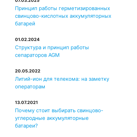
07.03.2025
Принцип работы герметизированных
свинцово-кислотных аккумуляторных
батарей
01.02.2024
Структура и принцип работы
сепараторов AGM
20.05.2022
Литий-ион для телекома: на заметку
операторам
13.07.2021
Почему стоит выбирать свинцово-
углеродные аккумуляторные
батареи?