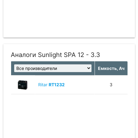
Аналоги Sunlight SPA 12 - 3.3
Емкость, Ач
Ritar
RT1232
3