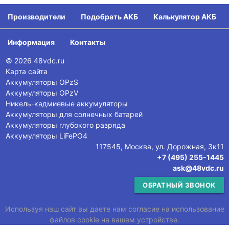
Производители
Подобрать АКБ
Калькулятор АКБ
Информация
Контакты
© 2026 48vdc.ru
Карта сайта
Аккумуляторы OPzS
Аккумуляторы OPzV
Никель-кадмиевые аккумуляторы
Аккумуляторы для солнечных батарей
Аккумуляторы глубокого разряда
Аккумуляторы LiFePO4
117545, Москва, ул. Дорожная, 3к11
+7 (495) 255-1445
ask@48vdc.ru
ОБРАТНЫЙ ЗВОНОК
Используя наш сайт вы даете нам согласие на использование
файлов cookie на вашем устройстве.