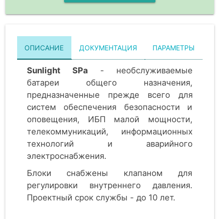
ОПИСАНИЕ
ДОКУМЕНТАЦИЯ
ПАРАМЕТРЫ
Sunlight SPa
- необслуживаемые
батареи общего назначения,
предназначенные прежде всего для
систем обеспечения безопасности и
оповещения, ИБП малой мощности,
телекоммуникаций, информационных
технологий и аварийного
электроснабжения.
Блоки снабжены клапаном для
регулировки внутреннего давления.
Проектный срок службы - до 10 лет.