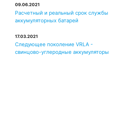
09.06.2021
Расчетный и реальный срок службы
аккумуляторных батарей
17.03.2021
Следующее поколение VRLA -
свинцово-углеродные аккумуляторы