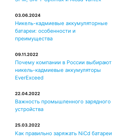
03.06.2024
Никель-кадмиевые аккумуляторные
батареи: особенности и
преимущества
09.11.2022
Почему компании в России выбирают
никель-кадмиевые аккумуляторы
EverExceed
22.04.2022
Важность промышленного зарядного
устройства
25.03.2022
Как правильно заряжать NiCd батареи