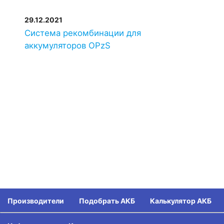
29.12.2021
Система рекомбинации для
аккумуляторов OPzS
Производители
Подобрать АКБ
Калькулятор АКБ