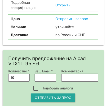
Подробная
Открыть
спецификация
Цена
Отправить запрос
Наличие
уточняйте
Доставка
по России и СНГ
Получить предложение на Alcad
VTX1 L 95 - 6
Количество *
Ваш Email *
Комментарий
Подобрать аналоги
ОТПРАВИТЬ ЗАПРОС