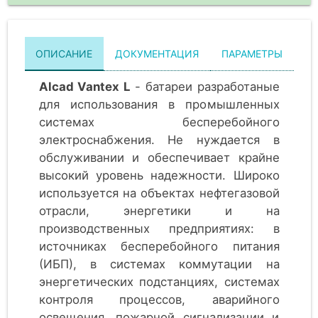
ОПИСАНИЕ
ДОКУМЕНТАЦИЯ
ПАРАМЕТРЫ
Alcad Vantex L
- батареи разработаные
для использования в промышленных
системах бесперебойного
электроснабжения. Не нуждается в
обслуживании и обеспечивает крайне
высокий уровень надежности. Широко
используется на объектах нефтегазовой
отрасли, энергетики и на
производственных предприятиях: в
источниках бесперебойного питания
(ИБП), в системах коммутации на
энергетических подстанциях, системах
контроля процессов, аварийного
освещения, пожарной сигнализации и