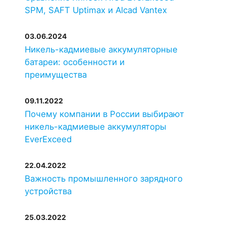
SPM, SAFT Uptimax и Alcad Vantex
03.06.2024
Никель-кадмиевые аккумуляторные
батареи: особенности и
преимущества
09.11.2022
Почему компании в России выбирают
никель-кадмиевые аккумуляторы
EverExceed
22.04.2022
Важность промышленного зарядного
устройства
25.03.2022