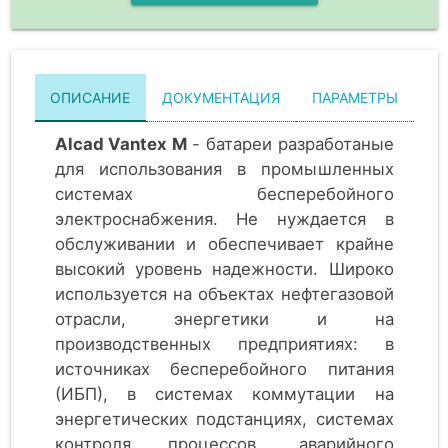
ОПИСАНИЕ
ДОКУМЕНТАЦИЯ
ПАРАМЕТРЫ
Alcad Vantex M
- батареи разработаные
для использования в промышленных
системах бесперебойного
электроснабжения. Не нуждается в
обслуживании и обеспечивает крайне
высокий уровень надежности. Широко
используется на объектах нефтегазовой
отрасли, энергетики и на
производственных предприятиях: в
источниках бесперебойного питания
(ИБП), в системах коммутации на
энергетических подстанциях, системах
контроля процессов, аварийного