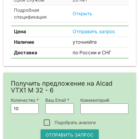
Подробная
Открыть
спецификация
Цена
Отправить запрос
Наличие
уточняйте
Доставка
по России и СНГ
Получить предложение на Alcad
VTX1 M 32 - 6
Количество *
Ваш Email *
Комментарий
Подобрать аналоги
ОТПРАВИТЬ ЗАПРОС