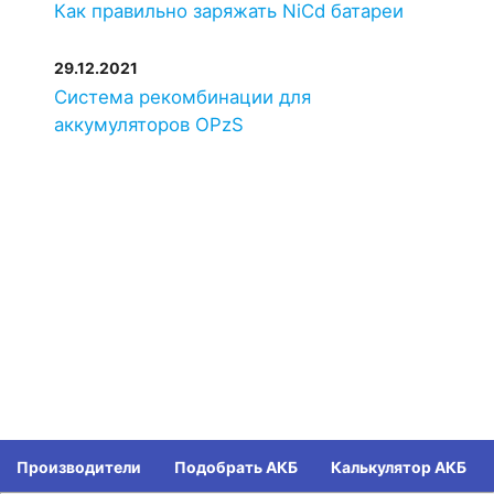
Как правильно заряжать NiCd батареи
29.12.2021
Система рекомбинации для
аккумуляторов OPzS
Производители
Подобрать АКБ
Калькулятор АКБ