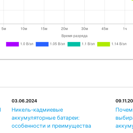
03.06.2024
09.11.2
d
Никель-кадмиевые
Почем
аккумуляторные батареи:
выбир
особенности и преимущества
аккум