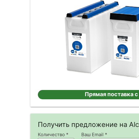
Прямая поставка с
Получить предложение на Alc
Количество *
Ваш Email *