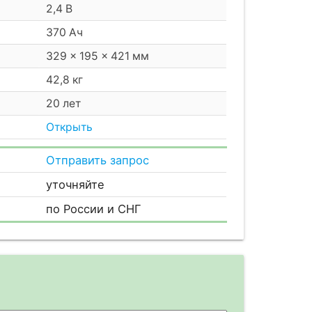
2,4 В
370 Ач
329 × 195 × 421 мм
42,8 кг
20 лет
Открыть
Отправить запрос
уточняйте
по России и СНГ